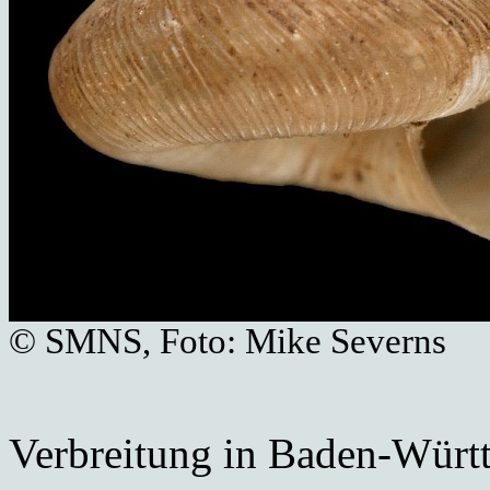
© SMNS, Foto: Mike Severns
Verbreitung in Baden-Würt