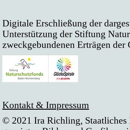
Digitale Erschließung der darges
Unterstützung der Stiftung Natu
zweckgebundenen Erträgen der G
Kontakt & Impressum
© 2021 Ira Richling, Staatliches