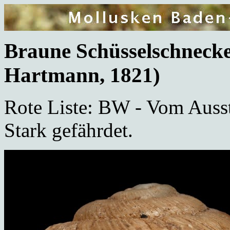
Braune Schüsselschneck
Hartmann, 1821)
Rote Liste: BW - Vom Ausst
Stark gefährdet.