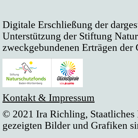
Digitale Erschließung der darges
Unterstützung der Stiftung Natu
zweckgebundenen Erträgen der G
Kontakt & Impressum
© 2021 Ira Richling, Staatliches
gezeigten Bilder und Grafiken si