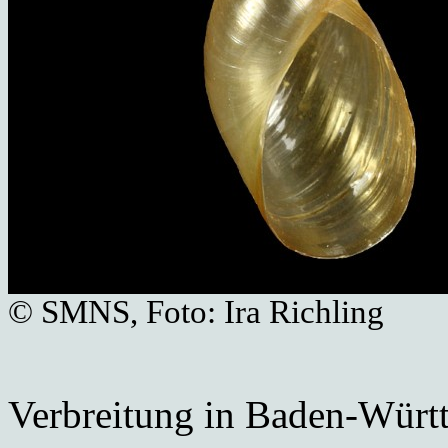
© SMNS, Foto: Ira Richling
Verbreitung in Baden-Würt